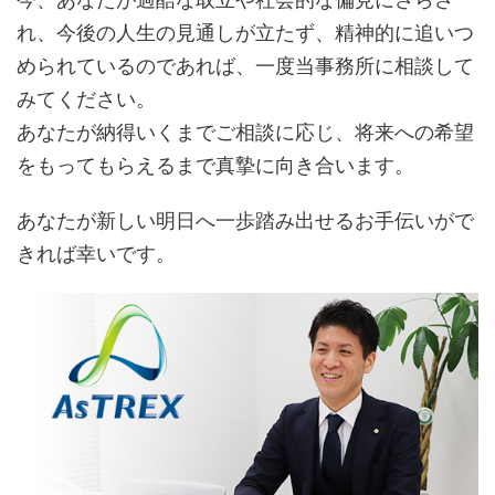
れ、今後の人生の見通しが立たず、精神的に追いつ
められているのであれば、一度当事務所に相談して
みてください。
あなたが納得いくまでご相談に応じ、将来への希望
をもってもらえるまで真摯に向き合います。
あなたが新しい明日へ一歩踏み出せるお手伝いがで
きれば幸いです。