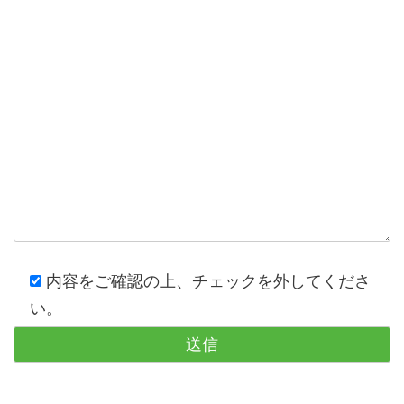
内容をご確認の上、チェックを外してくださ
い。