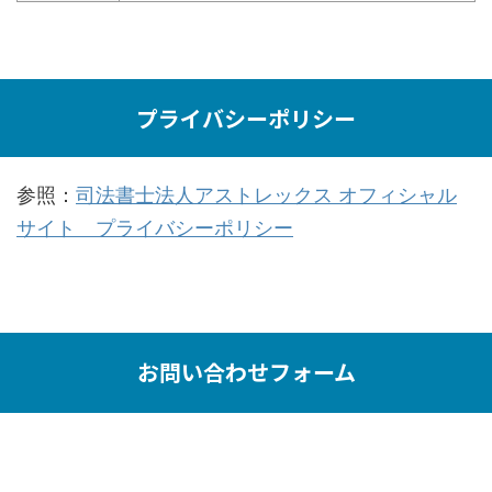
プライバシーポリシー
参照：
司法書士法人アストレックス オフィシャル
サイト プライバシーポリシー
お問い合わせフォーム