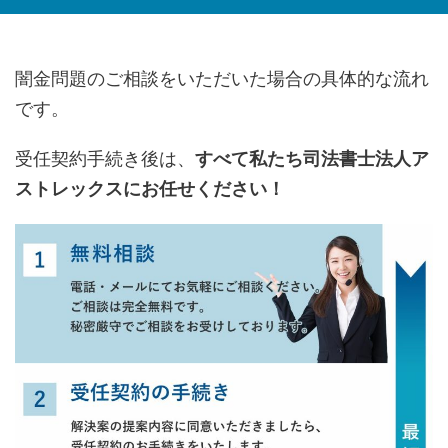
闇金問題のご相談をいただいた場合の具体的な流れ
です。
受任契約手続き後は、
すべて私たち司法書士法人ア
ストレックスにお任せください！