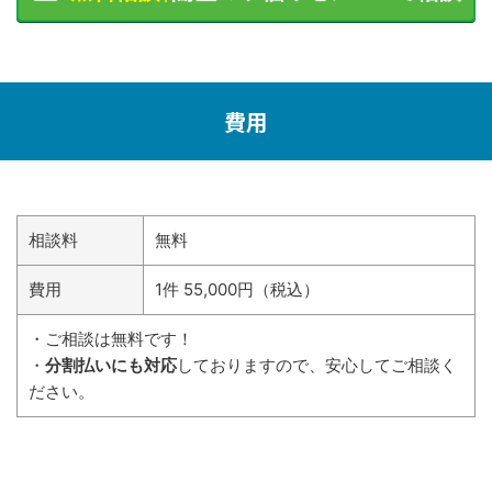
費用
相談料
無料
費用
1件 55,000円（税込）
・ご相談は無料です！
・
分割払いにも対応
しておりますので、安心してご相談く
ださい。