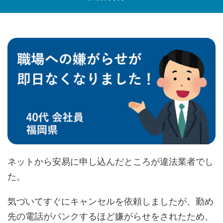
ネットから安易に申し込んだところが違法業者でし
た。
気づいてすぐにキャンセルを依頼しましたが、勤め
先の電話がパンクするほど嫌がらせをされたため、