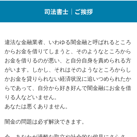
司法書士｜ご挨拶
違法な金融業者、いわゆる闇金融と呼ばれるところ
からお金を借りてしまうと、そのようなところから
お金を借りるのが悪い、と自分自身を責められる方
がいます。しかし、それはそのようなところからし
かお金を貸りられない経済状況に追いつめられたか
らであって、自分から好き好んで闇金融にお金を借
りる人などいません。
あなたは悪くありません。
闇金の問題は必ず解決できます。
今、あなたが過酷な取立や社会的な偏見にさらさ