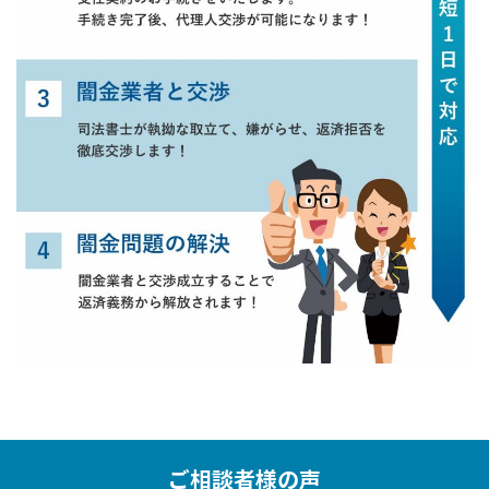
ご相談者様の声