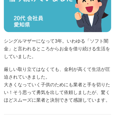
シングルマザーになって3年。いわゆる「ソフト闇
金」と言われるところからお金を借り続ける生活を
していました。
厳しい取り立てはなくても、金利が高くて生活が圧
迫されていきました。
大きくなっていく子供のためにも業者と手を切りた
い！そう思って勇気を出して依頼しましたが、驚く
ほどスムーズに業者と決別できて感謝しています。