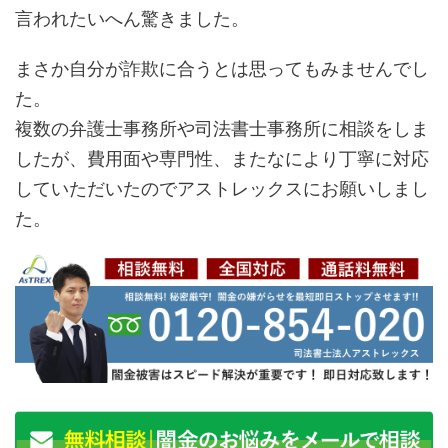
言われたいへん驚きました。
まさか自分が詐欺に合うとは思ってもみませんでし
た。
複数の弁護士事務所や司法書士事務所に相談をしま
したが、費用面や専門性、またなにより丁寧に対応
していただいたのでアストレックスにお願いしまし
た。