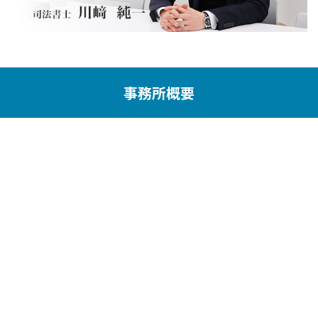
事務所概要