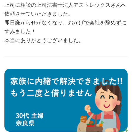
上司に相談の上司法書士法人アストレックスさんへ
依頼させていただきました。
即日嫌がらせがなくなり、おかげで会社を辞めずに
すみました！
本当にありがとうございました。