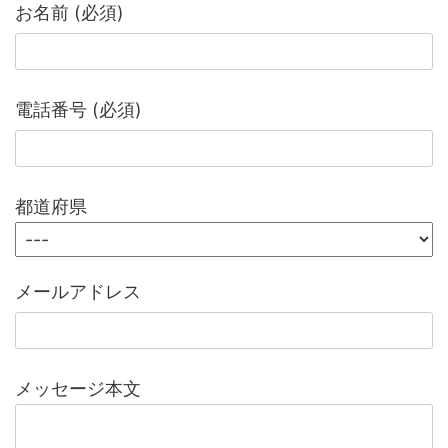
お名前 (必須)
電話番号 (必須)
都道府県
メールアドレス
メッセージ本文