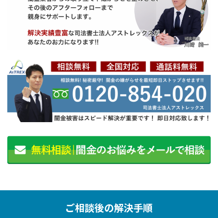
ご相談後の解決手順