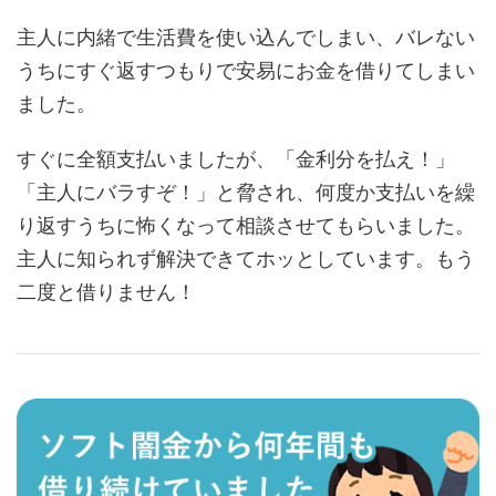
主人に内緒で生活費を使い込んでしまい、バレない
うちにすぐ返すつもりで安易にお金を借りてしまい
ました。
すぐに全額支払いましたが、「金利分を払え！」
「主人にバラすぞ！」と脅され、何度か支払いを繰
り返すうちに怖くなって相談させてもらいました。
主人に知られず解決できてホッとしています。もう
二度と借りません！