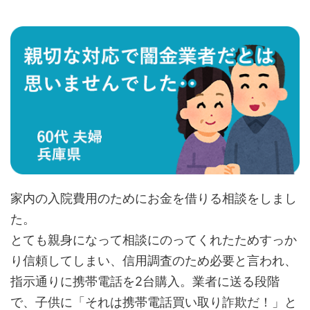
家内の入院費用のためにお金を借りる相談をしまし
た。
とても親身になって相談にのってくれたためすっか
り信頼してしまい、信用調査のため必要と言われ、
指示通りに携帯電話を2台購入。業者に送る段階
で、子供に「それは携帯電話買い取り詐欺だ！」と